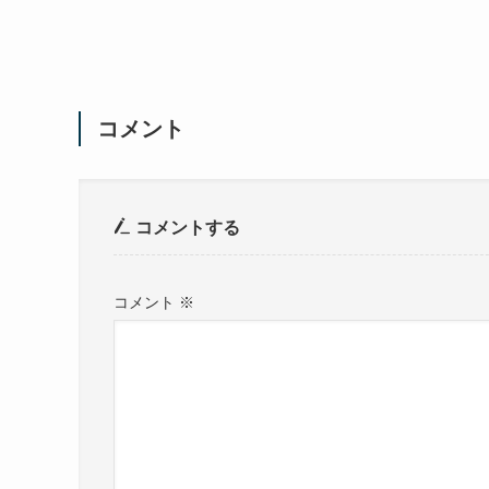
コメント
コメントする
コメント
※