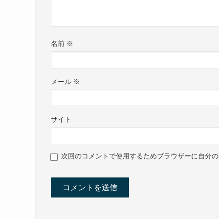
名前
※
メール
※
サイト
次回のコメントで使用するためブラウザーに自分の