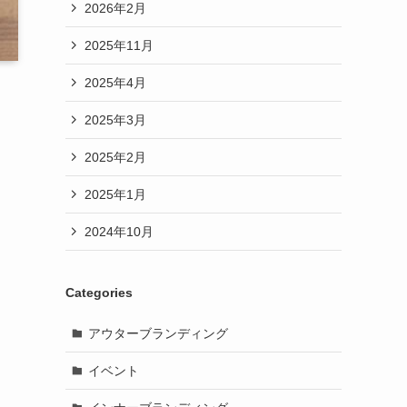
2026年2月
2025年11月
2025年4月
2025年3月
2025年2月
2025年1月
2024年10月
Categories
アウターブランディング
イベント