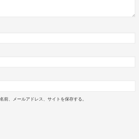
名前、メールアドレス、サイトを保存する。