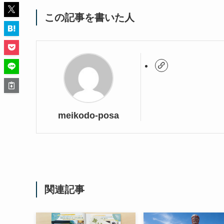
この記事を書いた人
meikodo-posa
関連記事