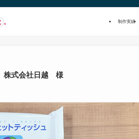
制作実績
 株式会社日越 様