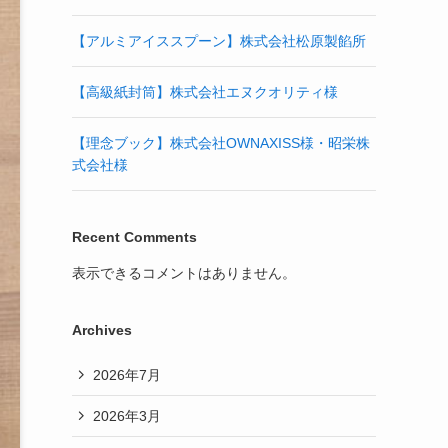
【アルミアイススプーン】株式会社松原製餡所
【高級紙封筒】株式会社エヌクオリティ様
【理念ブック】株式会社OWNAXISS様・昭栄株
式会社様
Recent Comments
表示できるコメントはありません。
Archives
2026年7月
2026年3月