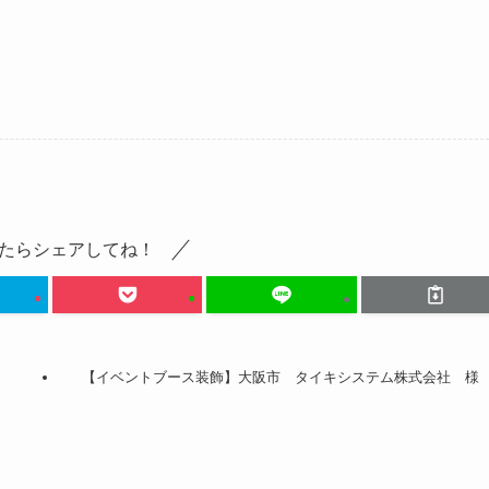
たらシェアしてね！
【イベントブース装飾】大阪市 タイキシステム株式会社 様