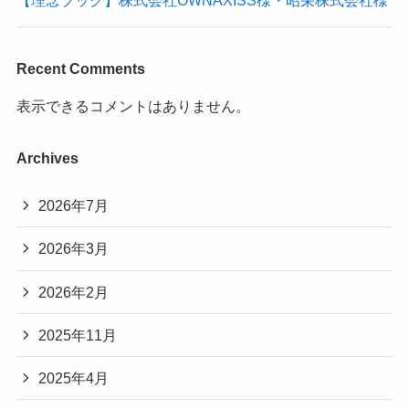
【理念ブック】株式会社OWNAXISS様・昭栄株式会社様
Recent Comments
表示できるコメントはありません。
Archives
2026年7月
2026年3月
2026年2月
2025年11月
2025年4月