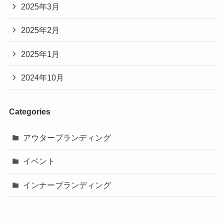
2025年3月
2025年2月
2025年1月
2024年10月
Categories
アウターブランディング
イベント
インナーブランディング