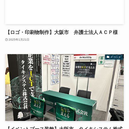
【ロゴ・印刷物制作】大阪市 弁護士法人ＡＣＰ様
2025年1月21日
イベント