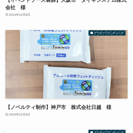
【イベントブース装飾】大阪市 タイキシステム株式
会社 様
2024年10月9日
アウターブランディング
【ノベルティ制作】神戸市 株式会社日越 様
2024年10月9日
アウターブランディング