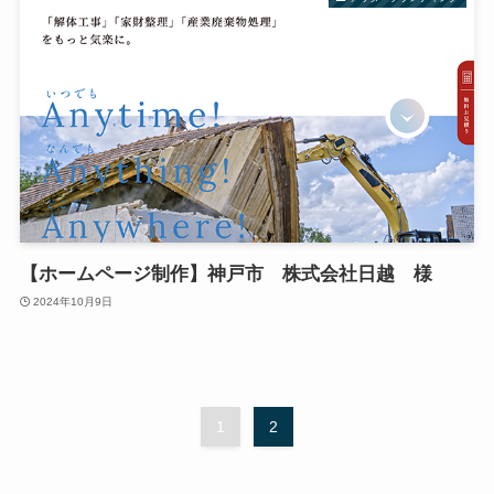
【ホームページ制作】神戸市 株式会社日越 様
2024年10月9日
1
2