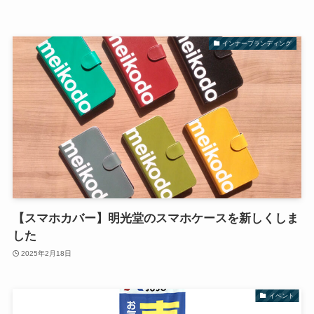
インナーブランディング
【スマホカバー】明光堂のスマホケースを新しくしま
した
2025年2月18日
イベント