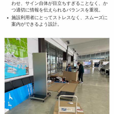
わせ、サイン自体が目立ちすぎることなく、か
つ適切に情報を伝えられるバランスを重視。
施設利用者にとってストレスなく、スムーズに
案内ができるよう設計。