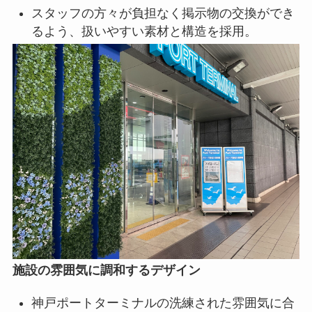
スタッフの方々が負担なく掲示物の交換ができ
るよう、扱いやすい素材と構造を採用。
施設の雰囲気に調和するデザイン
神戸ポートターミナルの洗練された雰囲気に合