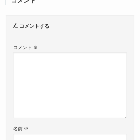
コメント
コメントする
コメント
※
名前
※