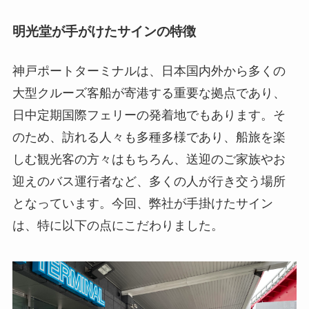
明光堂が手がけたサインの特徴
神戸ポートターミナルは、日本国内外から多くの
大型クルーズ客船が寄港する重要な拠点であり、
日中定期国際フェリーの発着地でもあります。そ
のため、訪れる人々も多種多様であり、船旅を楽
しむ観光客の方々はもちろん、送迎のご家族やお
迎えのバス運行者など、多くの人が行き交う場所
となっています。今回、弊社が手掛けたサイン
は、特に以下の点にこだわりました。