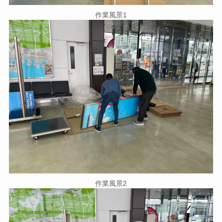
作業風景1
作業風景2