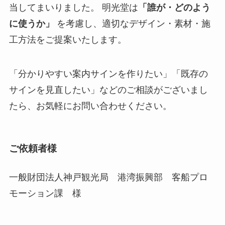
当してまいりました。 明光堂は
「誰が・どのよう
に使うか」
を考慮し、適切なデザイン・素材・施
工方法をご提案いたします。
「分かりやすい案内サインを作りたい」「既存の
サインを見直したい」などのご相談がございまし
たら、お気軽にお問い合わせください。
ご依頼者様
一般財団法人神戸観光局 港湾振興部 客船プロ
モーション課 様