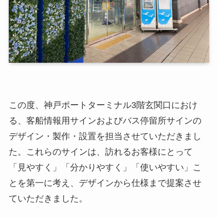
この度、神戸ポートターミナル3階玄関口におけ
る、客船情報用サインおよびバス停留所サインの
デザイン・製作・設置を担当させていただきまし
た。これらのサインは、訪れるお客様にとって
「見やすく」「分かりやすく」「使いやすい」こ
とを第一に考え、デザインから仕様まで提案させ
ていただきました。