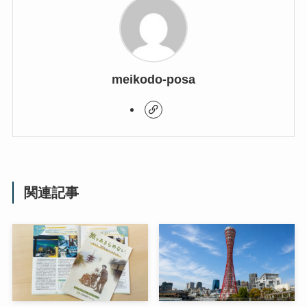
meikodo-posa
関連記事