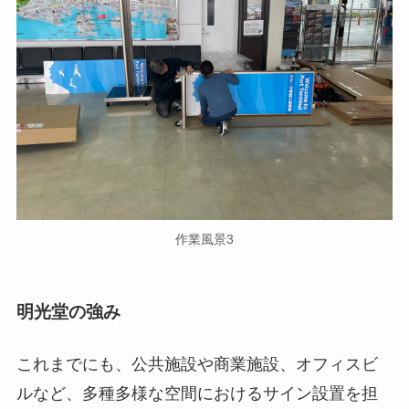
作業風景3
明光堂の強み
これまでにも、公共施設や商業施設、オフィスビ
ルなど、多種多様な空間におけるサイン設置を担