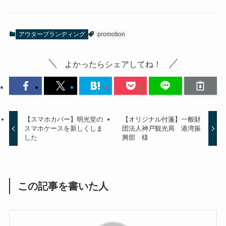
アウターブランディング
promotion
よかったらシェアしてね！
【スマホカバー】明光堂の
【オリジナル付箋】一般財
スマホケースを新しくしま
団法人神戸観光局 港湾振
した
興部 様
この記事を書いた人