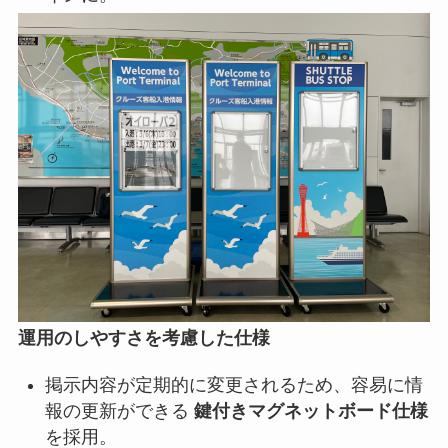
運用のしやすさを考慮した仕様
掲示内容が定期的に変更されるため、容易に情
報の更新ができる
鍵付きマグネットボード仕様
を採用。